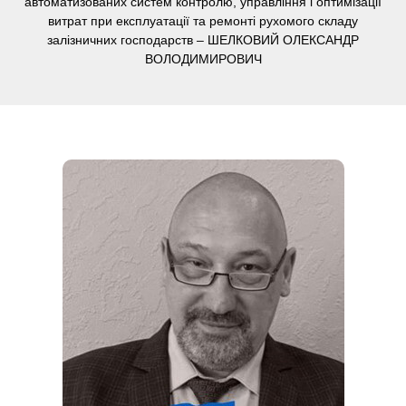
автоматизованих систем контролю, управління і оптимізації
витрат при експлуатації та ремонті рухомого складу
залізничних господарств – ШЕЛКОВИЙ ОЛЕКСАНДР
ВОЛОДИМИРОВИЧ