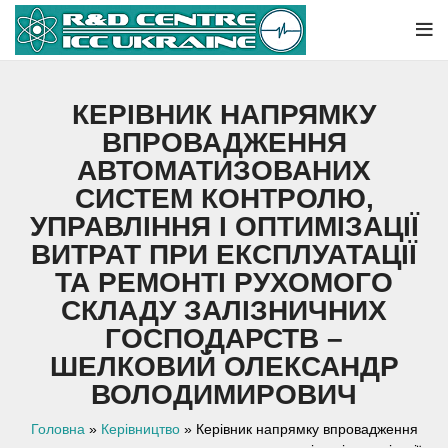
КЕРІВНИК НАПРЯМКУ
ВПРОВАДЖЕННЯ
АВТОМАТИЗОВАНИХ
СИСТЕМ КОНТРОЛЮ,
УПРАВЛІННЯ І ОПТИМІЗАЦІЇ
ВИТРАТ ПРИ ЕКСПЛУАТАЦІЇ
ТА РЕМОНТІ РУХОМОГО
СКЛАДУ ЗАЛІЗНИЧНИХ
ГОСПОДАРСТВ –
ШЕЛКОВИЙ ОЛЕКСАНДР
ВОЛОДИМИРОВИЧ
Головна
»
Керівництво
»
Керівник напрямку впровадження