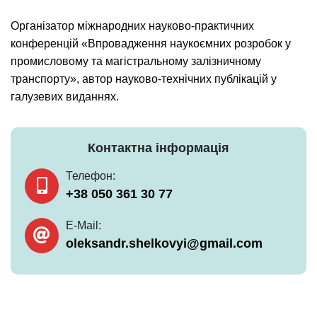
Організатор міжнародних науково-практичних
конференцій «Впровадження наукоємних розробок у
промисловому та магістральному залізничному
транспорту», автор науково-технічних публікацій у
галузевих виданнях.
Контактна інформація
Телефон:
+38 050 361 30 77
E-Mail:
oleksandr.shelkovyi@gmail.com